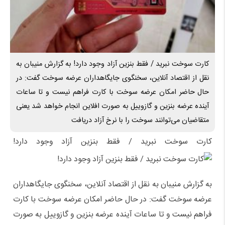
کارت سوخت نبرید / فقط بنزین آزاد وجود دارد! به گزارش منیبان به
نقل از اقتصاد آنلاین، سخنگوی جایگاهداران عرضه سوخت گفت: در
حال حاضر امکان عرضه سوخت با کارت فراهم نیست و تا ساعات
آینده عرضه بنزین و گازوییل به صورت افلاین انجام خواهد شد یعنی
متقاضیان می‌توانند سوخت را با نرخ آزاد دریافت
کارت سوخت نبرید / فقط بنزین آزاد وجود دارد!
به گزارش منیبان به نقل از اقتصاد آنلاین، سخنگوی جایگاهداران
عرضه سوخت گفت: در حال حاضر امکان عرضه سوخت با کارت
فراهم نیست و تا ساعات آینده عرضه بنزین و گازوییل به صورت