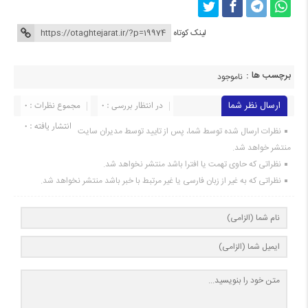
لینک کوتاه
برچسب ها :
ناموجود
ارسال نظر شما
در انتظار بررسی : 0
مجموع نظرات : 0
انتشار یافته : 0
نظرات ارسال شده توسط شما، پس از تایید توسط مدیران سایت
منتشر خواهد شد.
نظراتی که حاوی تهمت یا افترا باشد منتشر نخواهد شد.
نظراتی که به غیر از زبان فارسی یا غیر مرتبط با خبر باشد منتشر نخواهد شد.