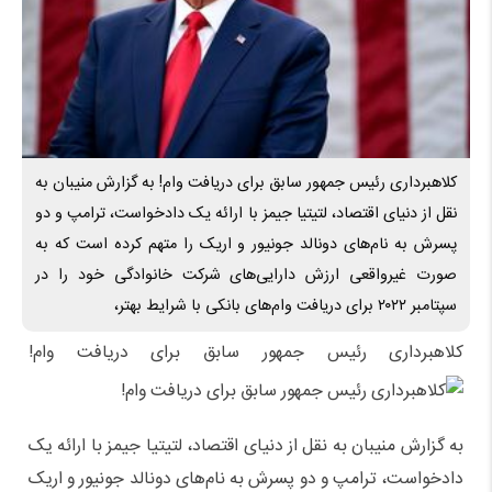
کلاهبرداری رئیس جمهور سابق برای دریافت وام! به گزارش منیبان به
نقل از دنیای اقتصاد، لتیتیا جیمز با ارائه یک دادخواست، ترامپ و دو
پسرش به نام‌های دونالد جونیور و اریک را متهم کرده است که به
صورت غیرواقعی ارزش دارایی‌های شرکت خانوادگی خود را در
سپتامبر ۲۰۲۲ برای دریافت وام‌های بانکی با شرایط بهتر،
کلاهبرداری رئیس جمهور سابق برای دریافت وام!
به گزارش منیبان به نقل از دنیای اقتصاد، لتیتیا جیمز با ارائه یک
دادخواست، ترامپ و دو پسرش به نام‌های دونالد جونیور و اریک