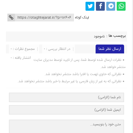
لینک کوتاه
برچسب ها :
ناموجود
ارسال نظر شما
در انتظار بررسی : 0
مجموع نظرات : 0
انتشار یافته : 0
نظرات ارسال شده توسط شما، پس از تایید توسط مدیران سایت
منتشر خواهد شد.
نظراتی که حاوی تهمت یا افترا باشد منتشر نخواهد شد.
نظراتی که به غیر از زبان فارسی یا غیر مرتبط با خبر باشد منتشر نخواهد شد.