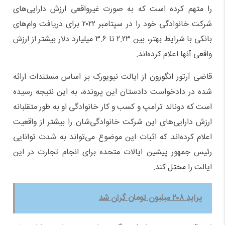
را متهم کرده است که به صورت غیرواقعی ارزش دارایی‌های
شرکت خانوادگی خود را در سپتامبر ۲۰۲۲ برای دریافت وام‌های
بانکی با شرایط بهتر، بین ۲.۲۳ تا ۳.۶ میلیارد دلار بیشتر از ارزش
واقعی آنها اعلام کرده‌اند.
قاضی آرتور انگورون از ایالت نیویورک بر اساس مستندات ارائه
شده در دادخواست دادستان این پرونده، به این نتیجه رسیده
است که دونالد ترامپ و کسب و کار خانوادگی او به طور متقلبانه
ارزش دارایی‌های این شرکت خانوادگی‌شان را بیشتر از واقعیت
اعلام کرده‌اند که اثبات این موضوع می‌تواند به شدت توانایی
رئیس جمهور پیشین ایالات متحده برای انجام تجارت در این
ایالت را مختل کند.
پراید ۲۰۸ میلیون تومان گران شد