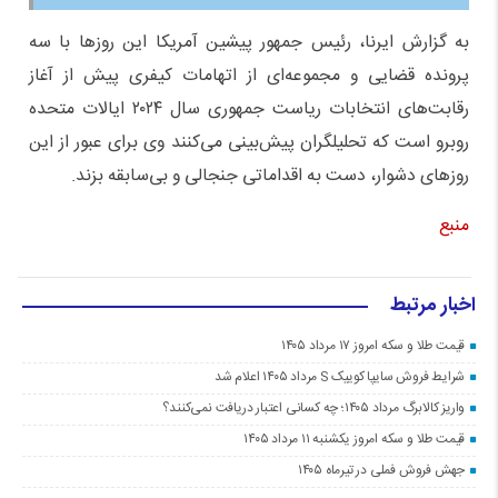
به گزارش ایرنا، رئیس جمهور پیشین آمریکا این روزها با سه
پرونده قضایی و مجموعه‌ای از اتهامات کیفری پیش از آغاز
رقابت‌های انتخابات ریاست جمهوری سال ۲۰۲۴ ایالات متحده
روبرو است که تحلیلگران پیش‌بینی می‌کنند وی برای عبور از این
روزهای دشوار، دست به اقداماتی جنجالی و بی‌سابقه بزند.
منبع
اخبار مرتبط
قیمت طلا و سکه امروز ۱۷ مرداد ۱۴۰۵
شرایط فروش سایپا کوییک S مرداد ۱۴۰۵ اعلام شد
واریز کالابرگ مرداد ۱۴۰۵؛ چه کسانی اعتبار دریافت نمی‌کنند؟
قیمت طلا و سکه امروز یکشنبه ۱۱ مرداد ۱۴۰۵
جهش فروش فملی در تیرماه ۱۴۰۵