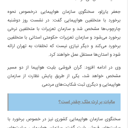
جعفر یارزلو، سخنگوی سازمان هواپیمایی درخصوص نحوه
برخورد با متخلفین هواپیمایی گفت: در نشست روز دوشنبه
چارچوب‌ها مشخص شد و سازمان تعزیرات با متخلفین نرخی
برخورد می‌شود و سازمان تعزیرات حکومتی استانی با متخلفین
برخورد می‌کند و دیگر نیازی نیست که تخلفات به تهران ارائه
شود و استان‌ها مستقل عمل خواهند کرد.
وی در ادامه افزود: گران فروشی بلیت هواپیما از دو مسیر
مشخص خواهد شد، یکی از طریق پایش نظارت از سازمان
هواپیمایی و دیگری ثبت شکایت‌های مردمی.
مالیات بر ارث ملک چقدر است؟
سخنگوی سازمان هواپیمایی کشوری نیز در خصوص برخورد با
سایت‌های فروش بلیت گفت: سازمان هواپیمایی سایت‌های