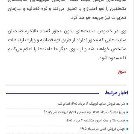
متخلفین را لغو امتیاز و یا تعلیق می‌کند و قوه قضائیه و سازمان
تعزیرات نیز جریمه خواهد کرد.
وی در خصوص سایت‌های بدون مجوز گفت: بالاخره صاحبان
سایت‌هایی که مجوز ندارند از طریق قوه قضائیه و وزارت ارتباطات
مشخص خواهند شد و از سوی دیگر ما دامنه‌ها را اعلام می‌کنیم
تا مسدود شود.
منبع
اخبار مرتبط
شرایط فروش سایپا کوییک S مرداد ۱۴۰۵ اعلام شد
واریز کالابرگ مرداد ۱۴۰۵؛ چه کسانی اعتبار دریافت نمی‌کنند؟
قیمت طلا و سکه امروز یکشنبه ۱۱ مرداد ۱۴۰۵
جهش فروش فملی در تیرماه ۱۴۰۵