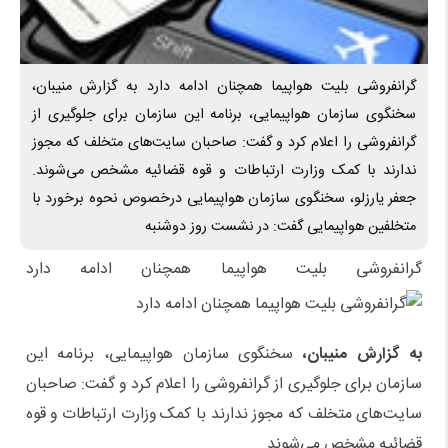
گرانفروشی بلیت هواپیما همچنان ادامه دارد به گزارش منیبان،
سخنگوی سازمان هواپیمایی، برنامه این سازمان برای جلوگیری از
گرانفروشی را اعلام کرد و گفت: صاحبان سایت‌های متخلف که مجوز
ندارند با کمک وزارت ارتباطات و قوه قضائیه مشخص می‌شوند.
جعفر یارزلو، سخنگوی سازمان هواپیمایی درخصوص نحوه برخورد با
متخلفین هواپیمایی گفت: در نشست روز دوشنبه
گرانفروشی بلیت هواپیما همچنان ادامه دارد
به گزارش منیبان،
سخنگوی سازمان هواپیمایی، برنامه این
سازمان برای جلوگیری از گرانفروشی را اعلام کرد و گفت: صاحبان
سایت‌های متخلف که مجوز ندارند با کمک وزارت ارتباطات و قوه
قضائیه مشخص می‌شوند.