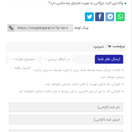
واگذاری کارت بازرگانی به صورت اجاره‌ای چه حکمی دارد؟
لینک کوتاه
برچسب ها :
ناموجود
ارسال نظر شما
در انتظار بررسی : 0
مجموع نظرات : 0
انتشار یافته : 0
نظرات ارسال شده توسط شما، پس از تایید توسط مدیران سایت
منتشر خواهد شد.
نظراتی که حاوی تهمت یا افترا باشد منتشر نخواهد شد.
نظراتی که به غیر از زبان فارسی یا غیر مرتبط با خبر باشد منتشر نخواهد شد.