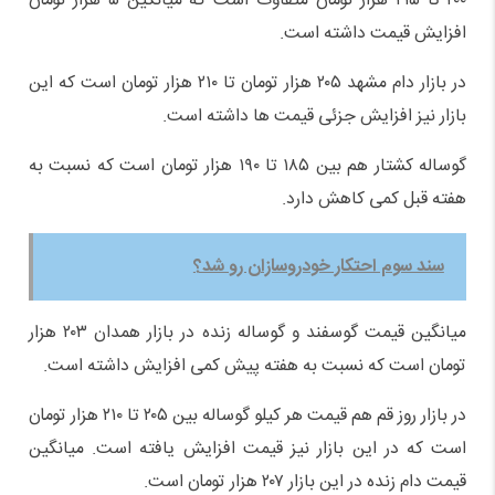
۲۰۰ تا ۲۱۵ هزار تومان متفاوت است که میانگین ۵ هزار تومان
افزایش قیمت داشته است.
در بازار دام مشهد ۲۰۵ هزار تومان تا ۲۱۰ هزار تومان است که این
بازار نیز افزایش جزئی قیمت ها داشته است.
گوساله کشتار هم بین ۱۸۵ تا ۱۹۰ هزار تومان است که نسبت به
هفته قبل کمی کاهش دارد.
سند سوم احتکار خودروسازان رو شد؟
میانگین قیمت گوسفند و گوساله زنده در بازار همدان ۲۰۳ هزار
تومان است که نسبت به هفته پیش کمی افزایش داشته است.
در بازار روز قم هم قیمت هر کیلو گوساله بین ۲۰۵ تا ۲۱۰ هزار تومان
است که در این بازار نیز قیمت افزایش یافته است. میانگین
قیمت دام زنده در این بازار ۲۰۷ هزار تومان است.