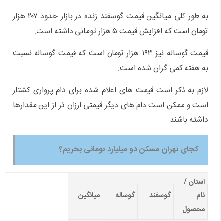
به طور کلی میانگین قیمت گوسفند زنده در بازار حدود ۲۰۷ هزار
تومان است که افزایش قیمت ۵ هزار تومانی داشته است.
قیمت گوساله نیز ۱۹۳ هزار تومان است که قیمت گوساله نسبت
به هفته کمی گران شده است.
لازم به ذکر است قیمت های اعلام شده برای دام پرواری کشتار
است و ممکن است دام های دیگر قیمتی ارزان تر از این مقدارها
داشته باشند.
کجای تهران مسکن دو میلیارد تومانی بخریم؟
استان /
نام
گوسفند
گوساله
میانگین
محصول