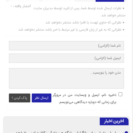
انتشار یافته : 0
نظرات ارسال شده توسط شما، پس از تایید توسط مدیران سایت
منتشر خواهد شد.
نظراتی که حاوی تهمت یا افترا باشد منتشر نخواهد شد.
نظراتی که به غیر از زبان فارسی یا غیر مرتبط با خبر باشد منتشر نخواهد شد.
ذخیره نام، ایمیل و وبسایت من در مرورگر
ارسال نظر
پاک کردن !
برای زمانی که دوباره دیدگاهی می‌نویسم.
آخرین اخبار