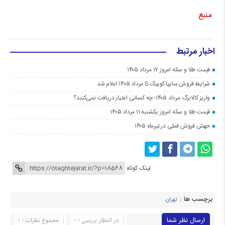
منبع
اخبار مرتبط
قیمت طلا و سکه امروز ۱۷ مرداد ۱۴۰۵
شرایط فروش سایپا کوییک S مرداد ۱۴۰۵ اعلام شد
واریز کالابرگ مرداد ۱۴۰۵؛ چه کسانی اعتبار دریافت نمی‌کنند؟
قیمت طلا و سکه امروز یکشنبه ۱۱ مرداد ۱۴۰۵
جهش فروش فملی در تیرماه ۱۴۰۵
لینک کوتاه
برچسب ها :
تهران
ارسال نظر شما
در انتظار بررسی : 0
مجموع نظرات : 0