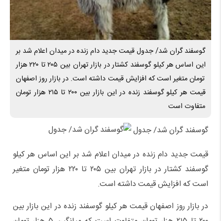
گوسفند گران شد/ جدول قیمت جدید دام زنده در میدان اعلام شد بر
این اساس هر کیلو گوسفند کشتار در بازار تهران بین ۲۰۵ تا ۲۲۰ هزار
تومان متغیر است که افزایش قیمت داشته است. در بازار روز اصفهان
قیمت هر کیلو گوسفند زنده در این بازار بین ۲۰۰ تا ۲۱۵ هزار تومان
متفاوت است
گوسفند گران شد/ جدول
قیمت جدید دام زنده در میدان اعلام شد بر این اساس هر کیلو
گوسفند کشتار در بازار تهران بین ۲۰۵ تا ۲۲۰ هزار تومان متغیر
است که افزایش قیمت داشته است.
در بازار روز اصفهان قیمت هر کیلو گوسفند زنده در این بازار بین