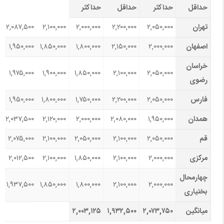
حداقل
حداکثر
حداقل
حداکثر
تهران
۲,۰۵۰,۰۰۰
۲,۲۰۰,۰۰۰
۲,۰۰۰,۰۰۰
۲,۱۰۰,۰۰۰
۲,۰۸۷,۵۰۰
اصفهان
۲,۰۰۰,۰۰۰
۲,۱۵۰,۰۰۰
۱,۸۰۰,۰۰۰
۱,۸۵۰,۰۰۰
۱,۹۵۰,۰۰۰
خراسان
۱,۹۷۵,۰۰۰
۱,۹۰۰,۰۰۰
۱,۸۵۰,۰۰۰
۲,۱۰۰,۰۰۰
۲,۰۵۰,۰۰۰
رضوی
فارس
۲,۰۵۰,۰۰۰
۲,۲۰۰,۰۰۰
۱,۷۵۰,۰۰۰
۱,۸۰۰,۰۰۰
۱,۹۵۰,۰۰۰
همدان
۱,۹۵۰,۰۰۰
۲,۰۸۰,۰۰۰
۲,۰۰۰,۰۰۰
۲,۱۲۰,۰۰۰
۲,۰۳۷,۵۰۰
قم
۲,۰۵۰,۰۰۰
۲,۱۰۰,۰۰۰
۲,۰۵۰,۰۰۰
۲,۱۰۰,۰۰۰
۲,۰۷۵,۰۰۰
مرکزی
۲,۰۰۰,۰۰۰
۲,۱۰۰,۰۰۰
۱,۸۵۰,۰۰۰
۲,۱۰۰,۰۰۰
۲,۰۱۲,۵۰۰
چهارمحال
۱,۹۳۷,۵۰۰
۱,۸۵۰,۰۰۰
۱,۸۰۰,۰۰۰
۲,۱۰۰,۰۰۰
۲,۰۰۰,۰۰۰
بختیاری
میانگین
۲,۰۷۳,۷۵۰
۱,۹۳۲,۵۰۰
۲,۰۰۳,۱۲۵