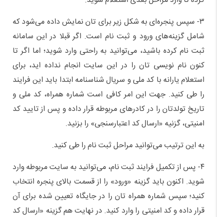
کرده تا وارد مراحل بعدی استعلام شوید.
۳- سپس پنجره‌ای به شکل زیر برای تان نمایش داده می‌شود که
شامل گزینه‌های ورود و ثبت نام است. اگر قبلا در این سامانه
ثبت نام کرده باشید، می‌توانید به راحتی وارد شوید؛ اما اگر تا
کنون نام نویسی تان را در این سایت انجام نداده اید، برای
استعلام یارانه با کد ملی و سریال شناسنامه ابتدا باید این فرایند
را طی کنید. جهت این امر کافی است شماره همراه، کد ملی و
تاریخ تولدتان را در کادرهای مربوطه قرار داده و پس از تایید کد
امنیتی، گزنیه «ارسال کد اعتبارسنجی» را بزنید.
به این ترتیب می‌توانید مراحل ثبت نام را طی کنید.
۴- پس از تکمیل فرایند ثبت نام، می‌توانید به سایت مربوطه وارد
شوید. اکنون باید گزینه «ورود» را از قسمت بالای پنجره انتخاب
کنید؛ سپس شماره همراه تان را در جایگاه تعیین شده برای آن
قرار داده و کد امنیتی را وارد کنید. در نهایت هم گزینه «ارسال کد