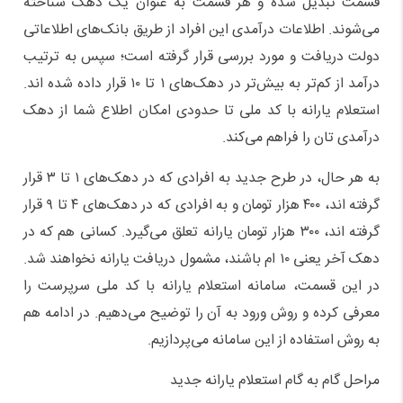
قسمت تبدیل شده و هر قسمت به عنوان یک دهک شناخته
می‌شوند. اطلاعات درآمدی این افراد از طریق بانک‌های اطلاعاتی
دولت دریافت و مورد بررسی قرار گرفته است؛ سپس به ترتیب
درآمد از کم‌تر به بیش‌تر در دهک‌های ۱ تا ۱۰ قرار داده شده اند.
استعلام یارانه با کد ملی تا حدودی امکان اطلاع شما از دهک
درآمدی تان را فراهم می‌کند.
به هر حال، در طرح جدید به افرادی که در دهک‌های ۱ تا ۳ قرار
گرفته اند، ۴۰۰ هزار تومان و به افرادی که در دهک‌های ۴ تا ۹ قرار
گرفته اند، ۳۰۰ هزار تومان یارانه تعلق می‌گیرد. کسانی هم که در
دهک آخر یعنی ۱۰ ام باشند، مشمول دریافت یارانه نخواهند شد.
در این قسمت، سامانه استعلام یارانه با کد ملی سرپرست را
معرفی کرده و روش ورود به آن را توضیح می‌دهیم. در ادامه هم
به روش استفاده از این سامانه می‌پردازیم.
مراحل گام به گام استعلام یارانه جدید