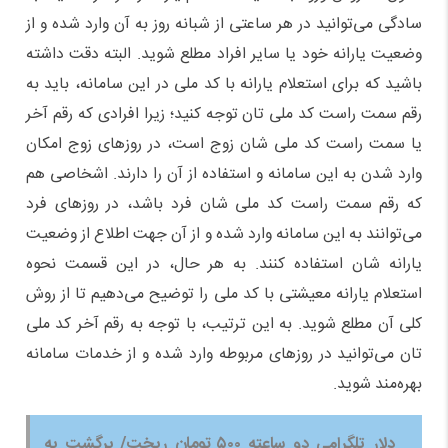
سادگی می‌توانید در هر ساعتی از شبانه روز به آن وارد شده و از
وضعیت یارانه خود یا سایر افراد مطلع شوید. البته دقت داشته
باشید که برای استعلام یارانه با کد ملی در این سامانه، باید به
رقم سمت راست کد ملی تان توجه کنید؛ زیرا افرادی که رقم آخر
یا سمت راست کد ملی شان زوج است، در روزهای زوج امکان
وارد شدن به این سامانه و استفاده از آن را دارند. اشخاصی هم
که رقم سمت راست کد ملی شان فرد باشد، در روزهای فرد
می‌توانند به این سامانه وارد شده و از آن جهت اطلاع از وضعیت
یارانه شان استفاده کنند. به هر حال، در این قسمت نحوه
استعلام یارانه معیشتی با کد ملی را توضیح می‌دهیم تا از روش
کلی آن مطلع شوید. به این ترتیب، با توجه به رقم آخر کد ملی
تان می‌توانید در روزهای مربوطه وارد شده و از خدمات سامانه
بهره‌مند شوید.
دلار تلگرامی دو ساعته ۵۰۰ تومان ریخت/ برگشت به