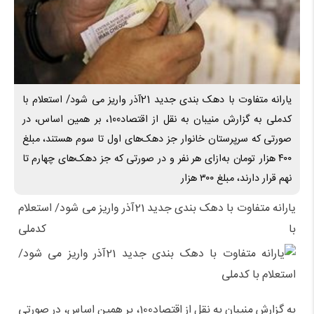
یارانه متفاوت با دهک بندی جدید 21آذر واریز می شود/ استعلام با
کدملی به گزارش منیبان به نقل از اقتصاد100، بر همین اساس، در
صورتی که سرپرستان خانوار جز دهک‌های اول تا سوم هستند، مبلغ
۴۰۰ هزار تومان به‌ازای هر نفر و در صورتی که جز دهک‌های چهارم تا
نهم قرار دارند، مبلغ ۳۰۰ هزار
یارانه متفاوت با دهک بندی جدید 21آذر واریز می شود/ استعلام
با کدملی
به گزارش منیبان به نقل از اقتصاد100، بر همین اساس، در صورتی