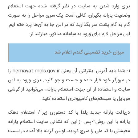
برای وارد شدن به سایت در نظر گرفته شده جهت استعلام
وضعیت یارانه بگیران، کافی است یک سری مراحل را به صورت
گام به گام پشت سر بگذارید که در این جا به آن‌ها پرداخته ایم.
این مراحل لازم برای ورود به سامانه مذکور، عبارتند از:
میزان خرید تضمینی گندم اعلام شد
۱-ابتدا باید آدرس اینترنتی آن یعنی hemayat.mcls.gov.ir را
در مرورگر خود قرار داده و جست و جو کنید. برای ورود به این
سایت و استفاده از آن جهت استعلام یارانه، می‌توانید از گوشی
موبایل یا سیستم‌های کامپیوتری استفاده کنید.
دریافت یارانه جدید یلدا با کد دستوری زیر / استعلام دهک
یارانه با این روش۲-پس از این که نشانی سایت استعلام یارانه
معیشتی با کد ملی را سرچ کردید، اولین گزینه بالا آمده در لیست