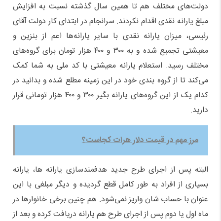
دولت‌های مختلف هم تا همین سال گذشته نسبت به افزایش
مبلغ یارانه نقدی اقدام نکردند. سرانجام در ابتدای کار دولت آقای
رئیسی، میزان یارانه نقدی با سایر یارانه‌ها اعم از بنزین و
معیشتی تجمیع شده و به ۳۰۰ و ۴۰۰ هزار تومان برای گروه‌های
مختلف رسید. استعلام یارانه معیشتی با کد ملی به شما کمک
می‌کند تا از گروه بندی خود در این زمینه مطلع شده و بدانید در
کدام یک از این گروه‌های یارانه بگیر ۳۰۰ و ۴۰۰ هزار تومانی قرار
دارید.
مرز مهم در قیمت دلار هرات کجاست؟
البته پس از اجرای طرح جدید هدفمندسازی یارانه ها، یارانه
بسیاری از افراد به طور کامل قطع گردیده و دیگر مبلغی با این
عنوان با حساب شان واریز نمی‌شود. هم چنین برخی خانوارها در
ماه اول یا دوم پس از اجرای طرح هم یارانه دریافت کرده و بعد از