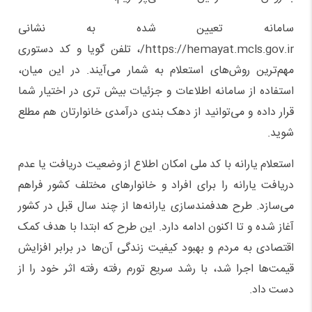
سامانه تعیین شده به نشانی
https://hemayat.mcls.gov.ir/، تلفن گویا و کد دستوری
مهم‌ترین روش‌های استعلام به شمار می‌آیند. در این میان،
استفاده از سامانه اطلاعات و جزئیات بیش تری در اختیار شما
قرار داده و می‌توانید از دهک بندی درآمدی خانوارتان هم مطلع
شوید.
استعلام یارانه با کد ملی امکان اطلاع از وضعیت دریافت یا عدم
دریافت یارانه را برای افراد و خانوارهای مختلف کشور فراهم
می‌سازد. طرح هدفمندسازی یارانه‌ها از چند سال قبل در کشور
آغاز شده و تا اکنون ادامه دارد. این طرح که ابتدا با هدف کمک
اقتصادی به مردم و بهبود کیفیت زندگی آن‌ها در برابر افزایش
قیمت‌ها اجرا شد، با رشد سریع تورم رفته رفته اثر خود را از
دست داد.