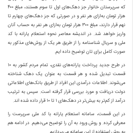
که سرپرستان خانوار جز دهک‌های اول تا سوم هستند، مبلغ ۴۰۰
هزار تومان به‌ازای هر نفر و در صورتی که جز دهک‌های چهارم تا
نهم قرار دارند، مبلغ ۳۰۰ هزار تومان به‌ازای هر نفر به حساب آنان
واریز خواهد شد. در اندیشه معاصر نحوه استعلام یارانه با کد
ملی و سریال شناسنامه را از طریق هر یک از روش‌های مذکور به
صورت کامل برای تان توضیح داده ایم.
در طرح جدید پرداخت یارانه‌های نقدی، تمام مردم کشور به ۱۰
قسمت تبدیل شده و هر قسمت به عنوان یک دهک شناخته
می‌شوند. اطلاعات درآمدی این افراد از طریق بانک‌های اطلاعاتی
دولت دریافت و مورد بررسی قرار گرفته است. سپس به ترتیب
درآمد از کم‌تر به بیش‌تر در دهک‌های ۱ تا ۱۰ قرار داده شده اند.
در این قسمت، سامانه استعلام یارانه با کد ملی سرپرست را
معرفی کرده. و روش ورود به آن را توضیح می‌دهیم. در ادامه هم
به روش استفاده از این سامانه می‌پردازیم.