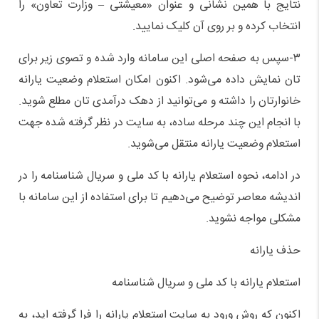
نتایج با همین نشانی و عنوان «معیشتی – وزارت تعاون» را
انتخاب کرده و بر روی آن کلیک نمایید.
۳-سپس به صفحه اصلی این سامانه وارد شده و تصوی زیر برای
تان نمایش داده می‌شود. اکنون امکان استعلام وضعیت یارانه
خانوارتان را داشته و می‌توانید از دهک درآمدی تان مطلع شوید.
با انجام این چند مرحله ساده، به سایت در نظر گرفته شده جهت
استعلام وضعیت یارانه منتقل می‌شوید.
در ادامه، نحوه استعلام یارانه با کد ملی و سریال شناسنامه را در
اندیشه معاصر توضیح می‌دهیم تا برای استفاده از این سامانه با
مشکلی مواجه نشوید.
حذف یارانه
استعلام یارانه با کد ملی و سریال شناسنامه
اکنون که روش ورود به سایت استعلام یارانه را فرا گرفته اید، به