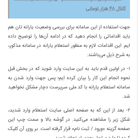
کانال ۴۸ هزار تومانی
جهت استفاده از این سامانه برای بررسی وضعیت یارانه تان هم
باید اقداماتی را انجام دهید که در ادامه آن‌ها را توضیح داده
ایم. این اقدامات لازم به منظور استعلام یارانه در سامانه مذکور،
به شرح ذیل می‌باشند:
۱- در اولین قدم باید به این سایت وارد شوید که در بخش قبل
نحوه انجام این کار را بیان کرده ایم؛ پس جهت وارد شدن به
سامانه استعلام یارانه با کد ملی سرپرست دچار مشکل نخواهید
شد.
۲- بعد از این که به صفحه اصلی سایت استعلام وارد شدید،
شکل زیر را مشاهده می‌کنید. در گوشه بالا و سمت چپ این
صفحه گزینه «ورود / ثبت نام» قرار گرفته است. بر روی آن کلیک