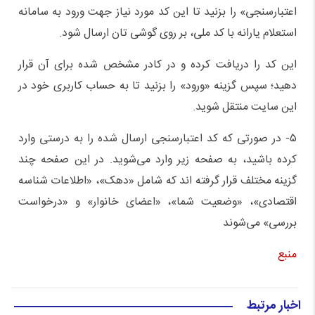
اعتبارسنجی» را بزنید تا این کد مورد نیاز جهت ورود به سامانه
استعلام یارانه با کد ملی، بر روی گوشی تان ارسال شود.
این کد را دریافت کرده و در کادر مشخص شده برای آن قرار
دهید؛ سپس گزینه «ورود» را بزنید تا به حساب کاربری خود در
این سایت منتقل شوید.
۵- در صورتی که کد اعتبارسنجی ارسال شده را به درستی وارد
کرده باشید، به صفحه زیر وارد می‌شوید. در این صفحه چند
گزینه مختلف قرار گرفته اند که شامل «دهک»، «اطلاعات شناسه
اقتصادی»، «وضعیت شما»، «اعضای خانوار» و «درخواست
بررسی» می‌شوند
منبع
اخبار مرتبط