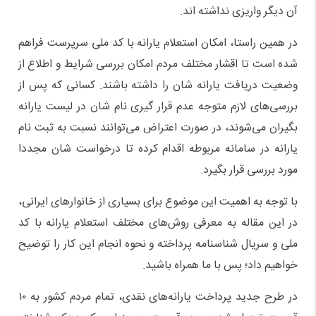
آن دیگر واریزی نداشته اند.
در همین راستا، امکان استعلام یارانه با کد ملی سرپرست فراهم
شده است تا اقشار مختلف مردم امکان بررسی شرایط و اطلاع از
وضعیت دریافت یارانه شان را داشته باشند. کسانی که پس از
بررسی‌های لازم متوجه عدم قرار گیری نام شان در لیست یارانه
بگیران می‌شوند، در صورت اعتراض می‌توانند نسبت به ثبت نام
یارانه در سامانه مربوطه اقدام کرده تا درخواست شان مجددا
مورد بررسی قرار بگیرد.
با توجه به اهمیت این موضوع برای بسیاری از خانوارهای ایرانی،
در این مقاله به معرفی روش‌های مختلف استعلام یارانه با کد
ملی و سریال شناسنامه پرداخته و نحوه انجام این کار را توضیح
خواهیم داد؛ پس با ما همراه باشید.
در طرح جدید پرداخت یارانه‌های نقدی، تمام مردم کشور به ۱۰