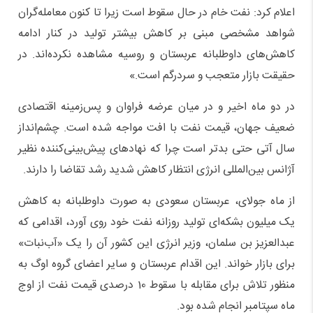
اعلام کرد: نفت خام در حال سقوط است زیرا تا کنون معامله‌گران
شواهد مشخصی مبنی بر کاهش‌ بیشتر تولید در کنار ادامه
کاهش‌های داوطلبانه عربستان و روسیه مشاهده نکرده‌اند. در
حقیقت بازار متعجب و سردرگم است.»
در دو ماه اخیر و در میان عرضه فراوان و پس‌زمینه اقتصادی
ضعیف جهان، قیمت نفت با افت مواجه شده است. چشم‌انداز
سال آتی حتی بدتر است چرا که نهادهای پیش‌بینی‌کننده نظیر
آژانس بین‌المللی انرژی انتظار کاهش شدید رشد تقاضا را دارند.
از ماه جولای، عربستان سعودی به صورت داوطلبانه به کاهش
یک میلیون بشکه‌ای تولید روزانه نفت خود روی آورد، اقدامی که
عبدالعزیز بن سلمان، وزیر انرژی این کشور آن را یک «آب‌نبات»
برای بازار خواند. این اقدام عربستان و سایر اعضای گروه اوگ به
منظور تلاش برای مقابله با سقوط 10 درصدی قیمت نفت از اوج
ماه سپتامبر انجام شده بود.