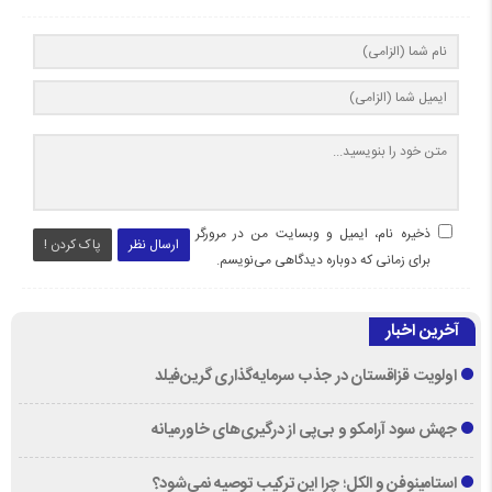
ذخیره نام، ایمیل و وبسایت من در مرورگر
ارسال نظر
پاک کردن !
برای زمانی که دوباره دیدگاهی می‌نویسم.
آخرین اخبار
اولویت قزاقستان در جذب سرمایه‌گذاری گرین‌فیلد
جهش سود آرامکو و بی‌پی از درگیری‌های خاورمیانه
استامینوفن و الکل؛ چرا این ترکیب توصیه نمی‌شود؟