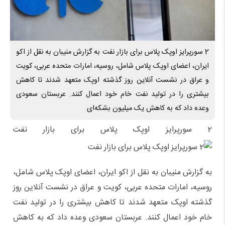
2 سورپرایز اوپک پلاس برای بازار نفت به گزارش منیبان به نقل از اکو
ایران، اعضای اوپک پلاس شامل، روسیه، امارات متحده عربی، کویت
و عراق در نشست آنلاین روز گذشته اوپک متعهد شدند تا کاهش
بیشتری را در تولید نفت خام خود اعمال کنند. عربستان سعودی
وعده داد که به کاهش یک میلیون بشکه‌ای
2 سورپرایز اوپک پلاس برای بازار نفت
به گزارش منیبان به نقل از اکو ایران، اعضای اوپک پلاس شامل،
روسیه، امارات متحده عربی، کویت و عراق در نشست آنلاین روز
گذشته اوپک متعهد شدند تا کاهش بیشتری را در تولید نفت
خام خود اعمال کنند. عربستان سعودی وعده داد که به کاهش