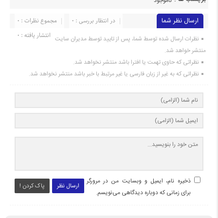
ناموجود
ارسال نظر شما
در انتظار بررسی : 0
مجموع نظرات : 0
انتشار یافته : 0
نظرات ارسال شده توسط شما، پس از تایید توسط مدیران سایت
منتشر خواهد شد.
نظراتی که حاوی تهمت یا افترا باشد منتشر نخواهد شد.
نظراتی که به غیر از زبان فارسی یا غیر مرتبط با خبر باشد منتشر نخواهد شد.
ذخیره نام، ایمیل و وبسایت من در مرورگر
ارسال نظر
پاک کردن !
برای زمانی که دوباره دیدگاهی می‌نویسم.