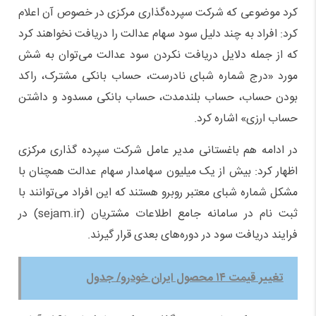
کرد موضوعی که شرکت سپرده‌گذاری مرکزی در خصوص آن اعلام
کرد: افراد به چند دلیل سود سهام عدالت را دریافت نخواهند کرد
که از جمله دلایل دریافت نکردن سود عدالت می‌توان به شش
مورد «درج شماره شبای نادرست، حساب بانکی مشترک، راکد
بودن حساب، حساب بلندمدت، حساب بانکی مسدود و داشتن
حساب ارزی» اشاره کرد.
در ادامه هم باغستانی مدیر عامل شرکت سپرده گذاری مرکزی
اظهار کرد: بیش از یک میلیون سهامدار سهام عدالت همچنان با
مشکل شماره شبای معتبر روبرو هستند که این افراد می‌توانند با
ثبت نام در سامانه جامع اطلاعات مشتریان (sejam.ir) در
فرایند دریافت سود در دوره‌های بعدی قرار گیرند.
تغییر قیمت ۱۴ محصول ایران خودرو/ جدول