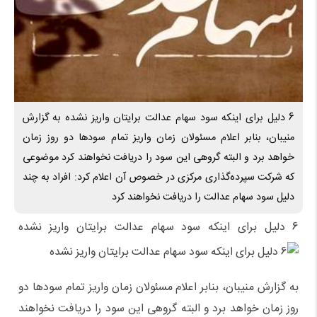
6 دلیل برای اینکه سود سهام عدالت برایتان واریز نشده به گزارش
منیبان، بنابر اعلام مسئولان زمان واریز تمام سودها دو روز زمان
خواهد برد و البته گروهی این سود را دریافت نخواهند کرد موضوعی
که شرکت سپرده‌گذاری مرکزی در خصوص آن اعلام کرد: افراد به چند
دلیل سود سهام عدالت را دریافت نخواهند کرد
6 دلیل برای اینکه سود سهام عدالت برایتان واریز نشده
به گزارش منیبان، بنابر اعلام مسئولان زمان واریز تمام سودها دو
روز زمان خواهد برد و البته گروهی این سود را دریافت نخواهند