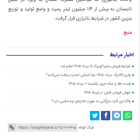
تابستان به بیش از ۱۱۴ میلیون لیتر رسید و وضع تولید و توزیع
بنزین کشور در شرایط ناترازی قرار گرفت.
منبع
اخبار مرتبط
شرایط فروش سایپا کوییک S مرداد ۱۴۰۵ اعلام شد
واریز کالابرگ مرداد ۱۴۰۵؛ چه کسانی اعتبار دریافت نمی‌کنند؟
قیمت طلا و سکه امروز یکشنبه ۱۱ مرداد ۱۴۰۵
جهش فروش فملی در تیرماه ۱۴۰۵
واگذاری کارت بازرگانی به صورت اجاره‌ای چه حکمی دارد؟
لینک کوتاه