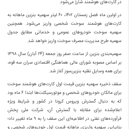
در کارت‌های هوشمند شارژ می‌شود.
در اولین ماه فصل زمستان ۱۴۰۲، ۶۰ لیتر سهمیه بنزین ماهانه به
کارت‌های هوشمند سوخت شخصی واریز می‌شود. همچنین
سهمیه سوخت خودروهای عمومی و خدماتی مطابق جدول
سهمیه طرح مدیریت مصرف سوخت واریز خواهد شد.
سهمیه‌بندی بنزین از ساعت صفر روز جمعه (۲۴ آبان) سال ۱۳۹۸
بر اساس مصوبه شورای عالی هماهنگی اقتصادی سران سه قوه،
برای همه وسایل نقلیه بنزین‌سوز آغاز شد.
سقف ذخیره سهمیه بنزین قیمت اول کارت‌های هوشمند سوخت
برای مالکان خودروهای شخصی و موتورسیکلت‌ها ابتدا ۶ ماه بود
که به‌ دنبال گسترش ویروس کرونا در کشور و شرایط ویژه
اعلام‌شده برای مقابله با گسترش آن، شرکت ملی پخش
فرآورده‌های نفتی در اطلاعیه‌ای این سقف را به ۹ ماه تغییر داد؛
بنابراین سهمیه واریزی ماهانه قیمت اول خودروهای شخصی و