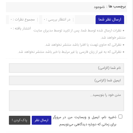
برچسب ها :
ناموجود
ارسال نظر شما
در انتظار بررسی : 0
مجموع نظرات : 0
انتشار یافته : 0
نظرات ارسال شده توسط شما، پس از تایید توسط مدیران سایت
منتشر خواهد شد.
نظراتی که حاوی تهمت یا افترا باشد منتشر نخواهد شد.
نظراتی که به غیر از زبان فارسی یا غیر مرتبط با خبر باشد منتشر نخواهد شد.
ذخیره نام، ایمیل و وبسایت من در مرورگر
ارسال نظر
پاک کردن !
برای زمانی که دوباره دیدگاهی می‌نویسم.