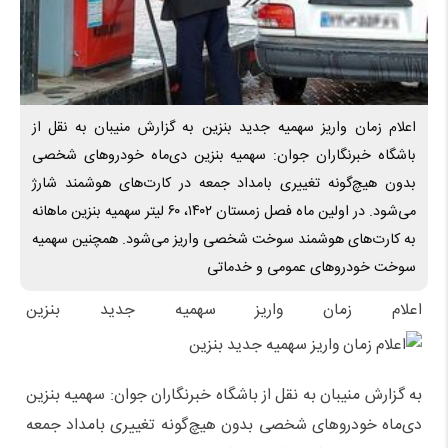
اعلام زمان واریز سهمیه جدید بنزین به گزارش منیبان به نقل از
باشگاه خبرنگاران جوان: سهمیه بنزین دی‌ماه خودروهای شخصی
بدون هیچ‌گونه تغییری بامداد جمعه در کارت‌های هوشمند شارژ
می‌شود. در اولین ماه فصل زمستان ۱۴۰۲، ۶۰ لیتر سهمیه بنزین ماهانه
به کارت‌های هوشمند سوخت شخصی واریز می‌شود. همچنین سهمیه
سوخت خودروهای عمومی و خدماتی
اعلام زمان واریز سهمیه جدید بنزین
به گزارش منیبان به نقل از باشگاه خبرنگاران جوان: سهمیه بنزین
دی‌ماه خودروهای شخصی بدون هیچ‌گونه تغییری بامداد جمعه