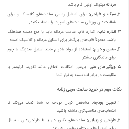
مردانه
میتواند اولین گام باشد.
سبک و طراحی
:
برای استایل رسمی ساعت‌های کلاسیک و برای
فعالیت‌های ورزشی ساعت‌های اسپرت را انتخاب کنید.
اندازه قاب
:
اندازه قاب ساعت مردانه باید با مچ دست هماهنگ
باشد، معمولاً قاب‌های بزرگ‌تر برای استایل مردانه و کلاسیک است.
جنس و دوام
:
استفاده از مواد بادوام مانند استیل ضدزنگ یا چرم
برای ماندگاری بیشتر.
ویژگی‌های فنی
:
بررسی امکانات اضافی مانند تقویم، کرنومتر یا
مقاومت در برابر آب بسته به نیاز شما.
نکات مهم در خرید ساعت مچی زنانه
تعیین بودجه
:
مشخص کردن بودجه به شما کمک می‌کند تا
انتخاب‌های مناسب‌تری داشته باشید.
طراحی و زیبایی
:
ساعت‌های نگین دار یا با طراحی‌های مینیمال
برای استایل‌های مختلف مناسب هستند.