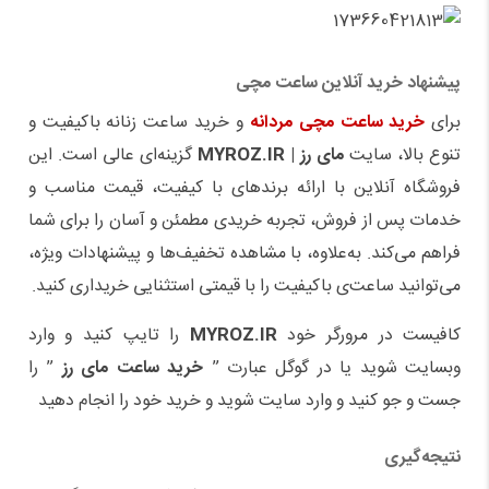
پیشنهاد خرید آنلاین ساعت مچی
برای
خرید ساعت مچی مردانه
و خرید ساعت زنانه باکیفیت و
تنوع بالا، سایت
مای رز |
MYROZ.IR
گزینه‌ای عالی است. این
فروشگاه آنلاین با ارائه برندهای با کیفیت، قیمت مناسب و
خدمات پس از فروش، تجربه خریدی مطمئن و آسان را برای شما
فراهم می‌کند. به‌علاوه، با مشاهده تخفیف‌ها و پیشنهادات ویژه،
می‌توانید ساعت‌ی باکیفیت را با قیمتی استثنایی خریداری کنید.
کافیست در مرورگر خود
MYROZ.IR
را تایپ کنید و وارد
وبسایت شوید یا در گوگل عبارت ”
خرید ساعت مای رز
” را
جست و جو کنید و وارد سایت شوید و خرید خود را انجام دهید
نتیجه‌گیری