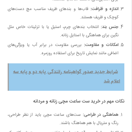
اندازه و ظرافت
:
قاب‌ها و بندهای ظریف مناسب مچ دست‌های
کوچک و ظریف هستند.
جنس بند
:
انتخاب بندهای چرم، استیل یا با تزئینات خاص مثل
نگین برای هماهنگی با استایل زنانه.
امکانات و مقاومت
:
بررسی مقاومت در برابر آب یا ویژگی‌های
اضافی مانند نمایش تاریخ برای استفاده روزمره.
شرایط جدید صدور گواهینامه رانندگی پایه دو و پایه سه
اعلام شد
نکات مهم در خرید ست ساعت مچی زنانه و مردانه
هماهنگی در طراحی
:
ست‌های ساعت مچی باید از نظر طراحی،
رنگ و متریال با هم هماهنگ باشند.