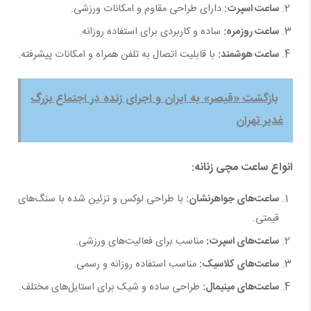
ساعت اسپرت
:
دارای طراحی مقاوم و امکانات ورزشی.
ساعت روزمره
:
ساده و کاربردی برای استفاده روزانه.
ساعت هوشمند
:
با قابلیت اتصال به تلفن همراه و امکانات پیشرفته.
بازگشت «قیصر» به ایران و اجرای زنده در اجتماع بزرگ
غدیر تهران
انواع ساعت مچی زنانه
:
ساعت‌های جواهرنشان
:
با طراحی لوکس و تزئین شده با سنگ‌های
قیمتی.
ساعت‌های اسپرت
:
مناسب برای فعالیت‌های ورزشی.
ساعت‌های کلاسیک
:
مناسب استفاده روزانه و رسمی.
ساعت‌های مینیمال
:
طراحی ساده و شیک برای استایل‌های مختلف.