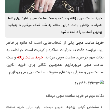
خرید ساعت مچی زنانه و مردانه و ست ساعت مچی شاید برای شما
همراه با چالش باشد، دراین مقاله به شما کمک میکنیم با بتوانید
بهترین انتخاب را داشته باشید.
خرید ساعت مچی
یکی از انتخاب‌هایی است که علاوه بر ظاهر
زیبا، نیازمند دقت به جزئیات عملکرد و کیفیت است. در ادامه به
نکات مهم در خرید ساعت مچی مردانه،
خرید ساعت زنانه
و ست
ساعت مچی می‌پردازیم. همچنین نکاتی برای خرید آنلاین
ساعت مچی، معرفی برندهای معروف ساعت مچی می پردازیم
نکات مهم در خرید ساعت مچی مردانه
مشخص کردن بودجه
:
تعیین بودجه اولیه برای
خرید ساعت