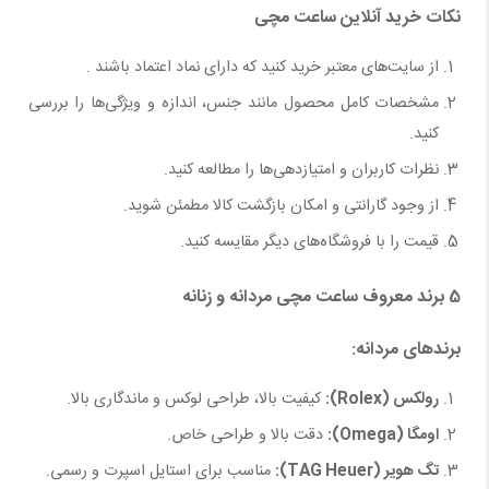
نکات خرید آنلاین ساعت مچی
از سایت‌های معتبر خرید کنید که دارای نماد اعتماد باشند .
مشخصات کامل محصول مانند جنس، اندازه و ویژگی‌ها را بررسی
کنید.
نظرات کاربران و امتیازدهی‌ها را مطالعه کنید.
از وجود گارانتی و امکان بازگشت کالا مطمئن شوید.
قیمت را با فروشگاه‌های دیگر مقایسه کنید.
5
برند معروف ساعت مچی مردانه و زنانه
برندهای مردانه
:
رولکس
(Rolex):
کیفیت بالا، طراحی لوکس و ماندگاری بالا.
اومگا
(Omega):
دقت بالا و طراحی خاص.
تگ هویر
(TAG Heuer):
مناسب برای استایل اسپرت و رسمی.