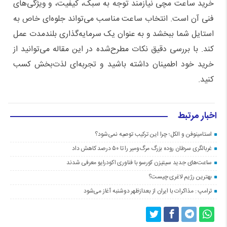
خرید ساعت مچی نیازمند توجه به سبک، کیفیت، و ویژگی‌های
فنی آن است. انتخاب ساعت مناسب می‌تواند جلوه‌ای خاص به
استایل شما ببخشد و به عنوان یک سرمایه‌گذاری بلندمدت عمل
کند. با بررسی دقیق نکات مطرح‌شده در این مقاله می‌توانید از
خرید خود اطمینان داشته باشید و تجربه‌ای لذت‌بخش کسب
کنید.
اخبار مرتبط
استامینوفن و الکل؛ چرا این ترکیب توصیه نمی‌شود؟
غربالگری سرطان روده بزرگ مرگ‌ومیر را تا ۵۰ درصد کاهش داد
ساعت‌های جدید سیتیزن کورسو با فناوری اکودرایو معرفی شدند
بهترین رژیم لاغری چیست؟
ترامپ : مذاکرات با ایران از بعدازظهر دوشنبه آغاز می‌شود