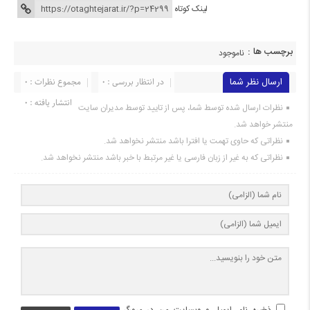
لینک کوتاه
برچسب ها :
ناموجود
ارسال نظر شما
در انتظار بررسی : 0
مجموع نظرات : 0
انتشار یافته : 0
نظرات ارسال شده توسط شما، پس از تایید توسط مدیران سایت
منتشر خواهد شد.
نظراتی که حاوی تهمت یا افترا باشد منتشر نخواهد شد.
نظراتی که به غیر از زبان فارسی یا غیر مرتبط با خبر باشد منتشر نخواهد شد.