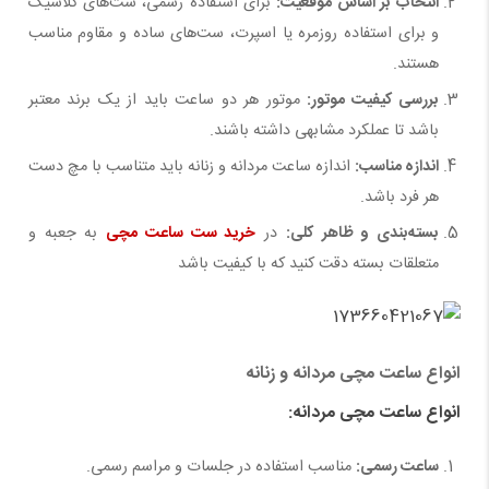
انتخاب بر اساس موقعیت
:
برای استفاده رسمی، ست‌های کلاسیک
و برای استفاده روزمره یا اسپرت، ست‌های ساده و مقاوم مناسب
هستند.
بررسی کیفیت موتور
:
موتور هر دو ساعت باید از یک برند معتبر
باشد تا عملکرد مشابهی داشته باشند.
اندازه مناسب
:
اندازه ساعت مردانه و زنانه باید متناسب با مچ دست
هر فرد باشد.
بسته‌بندی و ظاهر کلی
:
در
خرید ست ساعت مچی
به جعبه و
متعلقات بسته دقت کنید که با کیفیت باشد
انواع ساعت مچی مردانه و زنانه
انواع ساعت مچی مردانه
:
ساعت رسمی
:
مناسب استفاده در جلسات و مراسم رسمی.