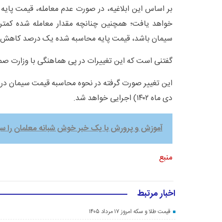
بر اساس این ابلاغیه، در صورت عدم معامله، قیمت پا
سیمان باشد، قیمت پایه محاسبه شده یک درصد کاهش 
گفتنی است که این تغییرات در پی هماهنگی با وزارت 
دی ماه ١۴٠٢) اجرایی خواهد شد.
آموزش و پرورش با یک خبر خوش شبانه معلمان را سور
منبع
اخبار مرتبط
قیمت طلا و سکه امروز ۱۷ مرداد ۱۴۰۵