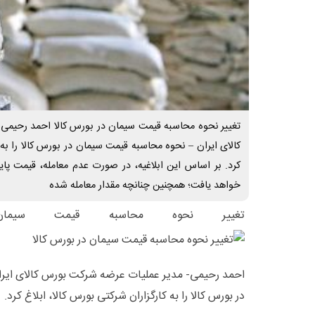
تغییر نحوه محاسبه قیمت سیمان در بورس کالا احمد رحیمی
کالای ایران – نحوه محاسبه قیمت سیمان در بورس کالا را به ک
کرد. بر اساس این ابلاغیه، در صورت عدم معامله، قیمت 
خواهد یافت؛ همچنین چنانچه مقدار معامله شده
تغییر نحوه محاسبه قیمت سیما
احمد رحیمی- مدیر عملیات عرضه شرکت بورس کالای ایر
در بورس کالا را به کارگزاران شرکتی بورس کالا، ابلاغ کرد.