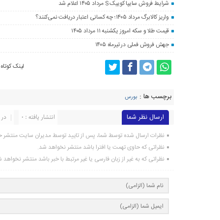
شرایط فروش سایپا کوییک S مرداد ۱۴۰۵ اعلام شد
واریز کالابرگ مرداد ۱۴۰۵؛ چه کسانی اعتبار دریافت نمی‌کنند؟
قیمت طلا و سکه امروز یکشنبه ۱۱ مرداد ۱۴۰۵
جهش فروش فملی در تیرماه ۱۴۰۵
لینک کوتاه
برچسب ها :
بورس
ارسال نظر شما
انتشار یافته : 0
در 
نظرات ارسال شده توسط شما، پس از تایید توسط مدیران سایت منتشر خ
نظراتی که حاوی تهمت یا افترا باشد منتشر نخواهد شد.
نظراتی که به غیر از زبان فارسی یا غیر مرتبط با خبر باشد منتشر نخواهد 