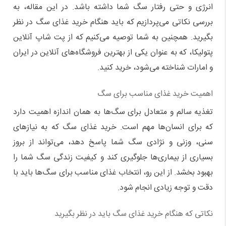
انرژی و حتی رفتار سگ شما داشته باشد. در این مقاله، به
بررسی نکاتی می‌پردازیم که باید هنگام خرید غذای سگ در نظر
بگیرید. همچنین به شما توصیه می‌کنیم که از پت شاپ آنلاین
پتولیکا، که به عنوان یکی از بهترین فروشگاه‌های آنلاین در ایران
و امارات شناخته می‌شود، خرید کنید.
اهمیت خرید غذای مناسب برای سگ
تغذیه سالم و متعادل برای سگ‌ها به همان اندازه اهمیت دارد
که برای انسان‌ها مهم است. خرید غذای سگ که به نیازهای
سنی، وزنی و نژادی سگ شما پاسخ دهد، می‌تواند از بروز
بسیاری از بیماری‌ها جلوگیری کند و کیفیت زندگی سگ شما را
بهبود بخشد. از این رو، انتخاب غذای مناسب برای سگ‌ها باید با
دقت و توجه زیادی انجام شود.
نکاتی که هنگام خرید غذای سگ باید در نظر بگیرید