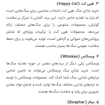
3. هپی کت (Happy Cat):
خرید غذای سگ هپی کت انتخاب مناسبی برای سگ‌هایی است
که نیاز به تغذیه خاص دارند. این برند آلمانی با تمرکز بر سلامت
گوارش، محصولات متنوعی را برای سگ‌های مختلف ارائه
می‌دهد. محصولات هپی کت با ترکیبات ویژه‌ای که شامل
پروتئین‌های حیوانی و گیاهی است، تولید می‌شوند و برای حفظ
سلامت عمومی سگ‌ها بسیار مناسب هستند.
4. ویسکاس (Whiskas):
ویسکاس یکی دیگر از برندهای معتبر در حوزه تغذیه سگ‌ها
است. خرید غذای سگ ویسکاس می‌تواند به تامین تمامی
نیازهای غذایی سگ شما کمک کند. محصولات ویسکاس با توجه
به نیازهای غذایی مختلف سگ‌ها تولید شده و شامل مواد مغذی
ضروری برای رشد و سلامت سگ‌ها هستند.
5. بیفار (Beaphar):