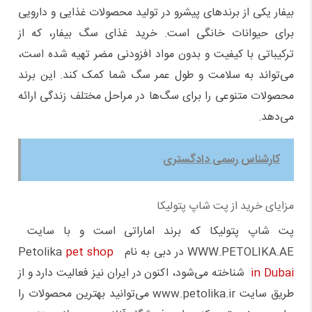
بیفار یکی از برندهای پیشرو در تولید محصولات غذایی و دارویی
برای حیوانات خانگی است. خرید غذای سگ بیفار، که از
ترکیباتی با کیفیت و بدون مواد افزودنی مضر تهیه شده است،
می‌تواند به سلامت و طول عمر سگ شما کمک کند. این برند
محصولات متنوعی را برای سگ‌ها در مراحل مختلف زندگی ارائه
می‌دهد.
کارشناس رسمی دادگستری
مزایای خرید از پت شاپ پتولیکا
پت شاپ پتولیکا که برند اماراتی است و با سایت
WWW.PETOLIKA.AE در دبی به نام Petolika
pet shop
in Dubai
شناخته می‌شود، اکنون در ایران نیز فعالیت دارد و از
طریق سایت www.petolika.ir می‌توانید بهترین محصولات را