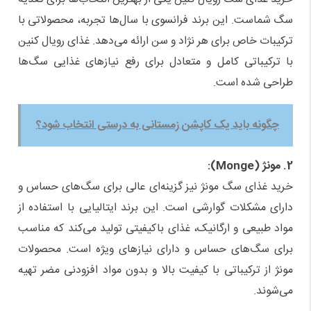
سگ شماست. این برند فرانسوی با سال‌ها تجربه، محصولاتی با
ترکیبات خاص برای هر نژاد و سن ارائه می‌دهد. غذای رویال کنین
با ترکیباتی کامل و متعادل برای رفع نیازهای غذایی سگ‌ها
طراحی شده است.
چگونه باید یک کاپشن زمستانی به درستی انتخاب شود؟
2. مونژ (Monge):
خرید غذای سگ مونژ نیز گزینه‌ای عالی برای سگ‌های حساس و
دارای مشکلات گوارشی است. این برند ایتالیایی با استفاده از
مواد طبیعی و ارگانیک، غذای باکیفیتی تولید می‌کند که مناسب
برای سگ‌های حساس و دارای نیازهای ویژه است. محصولات
مونژ از ترکیباتی با کیفیت بالا و بدون مواد افزودنی مضر تهیه
می‌شوند.