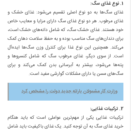
1. نوع غذای سگ:
غذای سگ‌ها به دو نوع اصلی تقسیم می‌شود: غذای خشک و
غذای مرطوب. هر دو نوع غذای سگ دارای مزایا و معایب خاص
خود هستند. غذای خشک سگ، که شامل دانه‌های خشک است،
برای دندان‌های سگ مناسب بوده و به حفظ سلامت دهان کمک
می‌کند. همچنین این نوع غذا برای کنترل وزن سگ‌ها ایده‌آل
است. از سوی دیگر، غذای مرطوب سگ که شامل کنسروها و
پته‌ها می‌شود، بیشتر به آبرسانی بدن کمک می‌کند و برای
سگ‌های مسن یا دارای مشکلات گوارشی مفید است.
وزارت کار مشمولان یارانه جدید دولت را مشخص کرد
2. ترکیبات غذایی:
ترکیبات غذایی یکی از مهم‌ترین عواملی است که باید هنگام
خرید غذای سگ به آن توجه کنید. یک غذای باکیفیت باید شامل