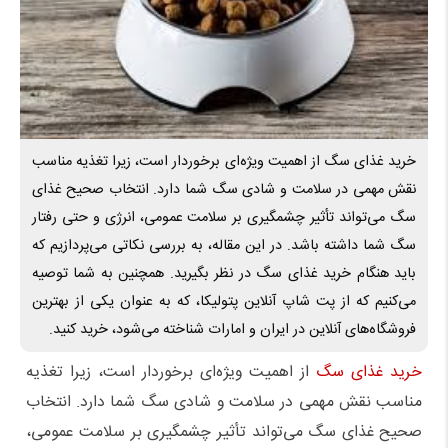
خرید غذای سگ از اهمیت ویژه‌ای برخوردار است، زیرا تغذیه مناسب
نقش مهمی در سلامت و شادی سگ شما دارد. انتخاب صحیح غذای
سگ می‌تواند تأثیر چشمگیری بر سلامت عمومی، انرژی و حتی رفتار
سگ شما داشته باشد. در این مقاله، به بررسی نکاتی می‌پردازیم که
باید هنگام خرید غذای سگ در نظر بگیرید. همچنین به شما توصیه
می‌کنیم که از پت شاپ آنلاین پتولیکا، که به عنوان یکی از بهترین
فروشگاه‌های آنلاین در ایران و امارات شناخته می‌شود، خرید کنید.
خرید غذای سگ
از اهمیت ویژه‌ای برخوردار است، زیرا تغذیه
مناسب نقش مهمی در سلامت و شادی سگ شما دارد. انتخاب
صحیح غذای سگ می‌تواند تأثیر چشمگیری بر سلامت عمومی،