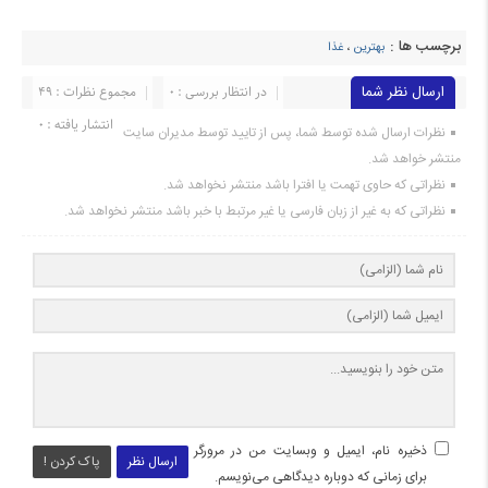
برچسب ها :
بهترین
،
غذا
ارسال نظر شما
در انتظار بررسی : 0
مجموع نظرات : 49
انتشار یافته : 0
نظرات ارسال شده توسط شما، پس از تایید توسط مدیران سایت
منتشر خواهد شد.
نظراتی که حاوی تهمت یا افترا باشد منتشر نخواهد شد.
نظراتی که به غیر از زبان فارسی یا غیر مرتبط با خبر باشد منتشر نخواهد شد.
ذخیره نام، ایمیل و وبسایت من در مرورگر
ارسال نظر
پاک کردن !
برای زمانی که دوباره دیدگاهی می‌نویسم.