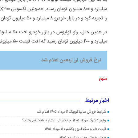
را تجربه کرد و در بازار خودرو ۸ میلیارد و ۵۰ میلیون تومان قیمت پیدا کرد.
میلیارد و ۴۰۰ میلیون تومان رسید که افت قیمت ۵۰ میلیونی داشت
نرخ فروش ارز اربعین اعلام شد
منبع
اخبار مرتبط
شرایط فروش سایپا کوییک S مرداد ۱۴۰۵ اعلام شد
واریز کالابرگ مرداد ۱۴۰۵؛ چه کسانی اعتبار دریافت نمی‌کنند؟
قیمت طلا و سکه امروز یکشنبه ۱۱ مرداد ۱۴۰۵
جهش فروش فملی در تیرماه ۱۴۰۵