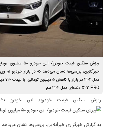
ریزش سنگین قیمت خودرو/ 
مدل ۱۴۰۲
X22 PRO دنده‌ای مدل ۱۴۰۲ هم
ریزش سنگین قیمت خودرو/ این خودرو ۵۰ میلیون تومان ارزان شد