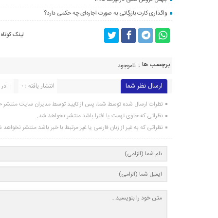
واگذاری کارت بازرگانی به صورت اجاره‌ای چه حکمی دارد؟
لینک کوتاه
برچسب ها :
ناموجود
ارسال نظر شما
انتشار یافته : 0
در 
نظرات ارسال شده توسط شما، پس از تایید توسط مدیران سایت منتشر خ
نظراتی که حاوی تهمت یا افترا باشد منتشر نخواهد شد.
نظراتی که به غیر از زبان فارسی یا غیر مرتبط با خبر باشد منتشر نخواهد 