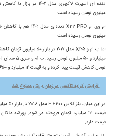
میلیون تومان رسیده است.
میلیون تومان رسیده است.
تومان کاهش قیمت پیدا کرده و به قیمت ۱۲ میلیارد و ۶۵۰ میلیون تومان رسیده است.
افزایش کرایه تاکسی در زمان بارش ممنوع شد
در این میان
قیمت دارد.