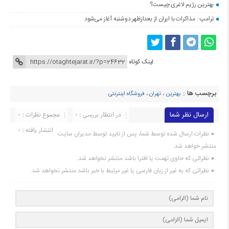
بهترین رژیم لاغری چیست؟
ترامپ : مذاکرات با ایران از بعدازظهر دوشنبه آغاز می‌شود
لینک کوتاه
برچسب ها :
بهترین
،
تهران
،
فروشگاه اینترنتی
ارسال نظر شما
در انتظار بررسی : 0
مجموع نظرات : 0
انتشار یافته : 0
نظرات ارسال شده توسط شما، پس از تایید توسط مدیران سایت
منتشر خواهد شد.
نظراتی که حاوی تهمت یا افترا باشد منتشر نخواهد شد.
نظراتی که به غیر از زبان فارسی یا غیر مرتبط با خبر باشد منتشر نخواهد شد.