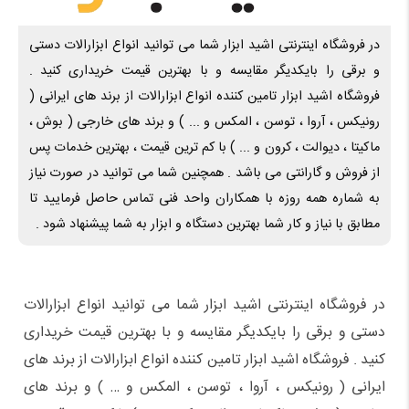
در فروشگاه اینترنتی اشید ابزار شما می توانید انواع ابزارالات دستی
و برقی را بایکدیگر مقایسه و با بهترین قیمت خریداری کنید .
فروشگاه اشید ابزار تامین کننده انواع ابزارالات از برند های ایرانی (
رونیکس ، آروا ، توسن ، المکس و ... ) و برند های خارجی ( بوش ،
ماکیتا ، دیوالت ، کرون و ... ) با کم ترین قیمت ، بهترین خدمات پس
از فروش و گارانتی می باشد . همچنین شما می توانید در صورت نیاز
به شماره همه روزه با همکاران واحد فنی تماس حاصل فرمایید تا
مطابق با نیاز و کار شما بهترین دستگاه و ابزار به شما پیشنهاد شود .
در فروشگاه اینترنتی اشید ابزار شما می توانید انواع ابزارالات
دستی و برقی را بایکدیگر مقایسه و با بهترین قیمت خریداری
کنید . فروشگاه اشید ابزار تامین کننده انواع ابزارالات از برند های
ایرانی ( رونیکس ، آروا ، توسن ، المکس و … ) و برند های