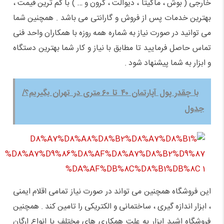
خارجی ( بوش ، ماکیتا ، دیوالت ، کرون و … ) با کم ترین قیمت ،
بهترین خدمات پس از فروش و گارانتی می باشد . همچنین شما
می توانید در صورت نیاز به شماره همه روزه با همکاران واحد فنی
تماس حاصل فرمایید تا مطابق با نیاز و کار شما بهترین دستگاه
و ابزار به شما پیشنهاد شود .
با چقدر پول آپارتمان‌ ۴۰ تا ۶۰ متری در تهران بگیریم؟/
جدول
این فروشگاه همچنین می تواند در صورت نیاز تمامی اقلام ایمنی
، ابزار اندازه گیری ، ساختمانی و الکتریکی را تامین کند . همچنین
فروشگاه اشید ابزار به علت همکاری های مختلف با انواع ارگان