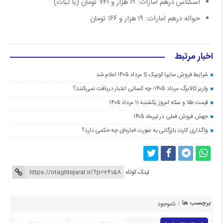
اسکناس درهم امارات: ۱۹ هزار و ۷۴۱ تومان (با ثبات)
حواله درهم امارات: ۱۹ هزار و ۱۶۶ تومان
اخبار مرتبط
شرایط فروش سایپا کوییک S مرداد ۱۴۰۵ اعلام شد
واریز کالابرگ مرداد ۱۴۰۵؛ چه کسانی اعتبار دریافت نمی‌کنند؟
قیمت طلا و سکه امروز یکشنبه ۱۱ مرداد ۱۴۰۵
جهش فروش فملی در تیرماه ۱۴۰۵
واگذاری کارت بازرگانی به صورت اجاره‌ای چه حکمی دارد؟
لینک کوتاه
برچسب ها :
ناموجود