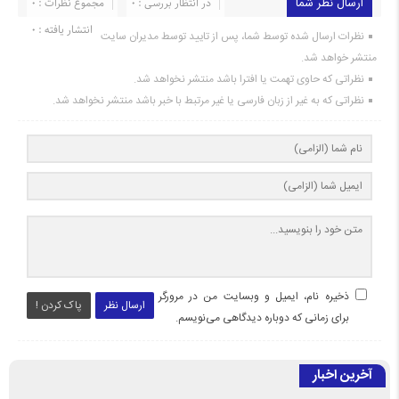
ارسال نظر شما
در انتظار بررسی : 0
مجموع نظرات : 0
انتشار یافته : 0
نظرات ارسال شده توسط شما، پس از تایید توسط مدیران سایت
منتشر خواهد شد.
نظراتی که حاوی تهمت یا افترا باشد منتشر نخواهد شد.
نظراتی که به غیر از زبان فارسی یا غیر مرتبط با خبر باشد منتشر نخواهد شد.
ذخیره نام، ایمیل و وبسایت من در مرورگر
ارسال نظر
پاک کردن !
برای زمانی که دوباره دیدگاهی می‌نویسم.
آخرین اخبار