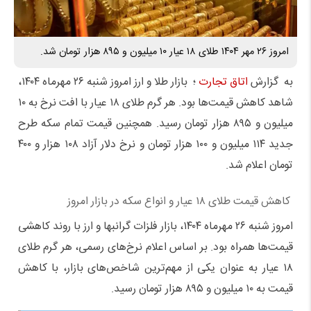
امروز ۲۶ مهر ۱۴۰۴ طلای ۱۸ عیار ۱۰ میلیون و ۸۹۵ هزار تومان شد.
به گزارش
اتاق تجارت
؛ بازار طلا و ارز امروز شنبه ۲۶ مهرماه ۱۴۰۴،
شاهد کاهش قیمت‌ها بود. هر گرم طلای ۱۸ عیار با افت نرخ به ۱۰
میلیون و ۸۹۵ هزار تومان رسید. همچنین قیمت تمام سکه طرح
جدید ۱۱۴ میلیون و ۱۰۰ هزار تومان و نرخ دلار آزاد ۱۰۸ هزار و ۴۰۰
تومان اعلام شد.
کاهش قیمت طلای ۱۸ عیار و انواع سکه در بازار امروز
امروز شنبه ۲۶ مهرماه ۱۴۰۴، بازار فلزات گرانبها و ارز با روند کاهشی
قیمت‌ها همراه بود. بر اساس اعلام نرخ‌های رسمی، هر گرم طلای
۱۸ عیار به عنوان یکی از مهم‌ترین شاخص‌های بازار، با کاهش
قیمت به ۱۰ میلیون و ۸۹۵ هزار تومان رسید.