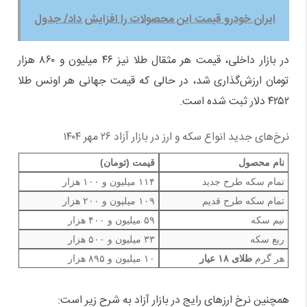
ایران خودرو قیمت این محصولات را افزایش داد/ جدول
در بازار داخلی، قیمت هر مثقال طلا نیز ۴۶ میلیون و ۸۶۰ هزار
تومان ارزش‌گذاری شد، در حالی که قیمت جهانی هر اونس طلا
۴۲۵۲ دلار ثبت شده است.
نرخ‌های جدید انواع سکه و ارز در بازار آزاد ۲۶ مهر ۱۴۰۴
نام محصول
قیمت (تومان)
تمام سکه طرح جدید
۱۱۴ میلیون و ۱۰۰ هزار
تمام سکه طرح قدیم
۱۰۹ میلیون و ۲۰۰ هزار
نیم سکه
۵۹ میلیون و ۴۰۰ هزار
ربع سکه
۳۳ میلیون و ۵۰۰ هزار
هر گرم
طلای ۱۸ عیار
۱۰ میلیون و ۸۹۵ هزار
همچنین نرخ ارزهای رایج در بازار آزاد به شرح زیر است: