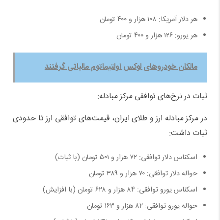
هر دلار آمریکا: ۱۰۸ هزار و ۴۰۰ تومان
هر یورو: ۱۲۶ هزار و ۴۰۰ تومان
مالکان خودروهای لوکس اولتیماتوم مالیاتی گرفتند
ثبات در نرخ‌های توافقی مرکز مبادله:
در مرکز مبادله ارز و طلای ایران، قیمت‌های توافقی ارز تا حدودی
ثبات داشت:
اسکناس دلار توافقی: ۷۲ هزار و ۵۰۱ تومان (با ثبات)
حواله دلار توافقی: ۷۰ هزار و ۳۸۹ تومان
اسکناس یورو توافقی: ۸۴ هزار و ۶۲۸ تومان (با افزایش)
حواله یورو توافقی: ۸۲ هزار و ۱۶۳ تومان