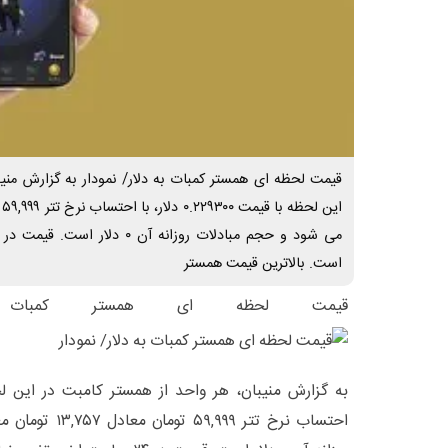
قیمت لحظه ای همستر کمبات به دلار/ نمودار به گزارش منیب
است. بالاترین قیمت همستر
قیمت لحظه ای همستر کمبات ب
احتساب نرخ تتر ۹۹