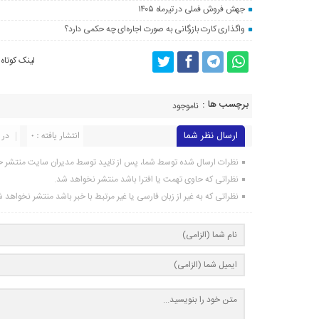
جهش فروش فملی در تیرماه ۱۴۰۵
واگذاری کارت بازرگانی به صورت اجاره‌ای چه حکمی دارد؟
لینک کوتاه
برچسب ها :
ناموجود
ارسال نظر شما
انتشار یافته : 0
در 
نظرات ارسال شده توسط شما، پس از تایید توسط مدیران سایت منتشر خ
نظراتی که حاوی تهمت یا افترا باشد منتشر نخواهد شد.
نظراتی که به غیر از زبان فارسی یا غیر مرتبط با خبر باشد منتشر نخواهد 