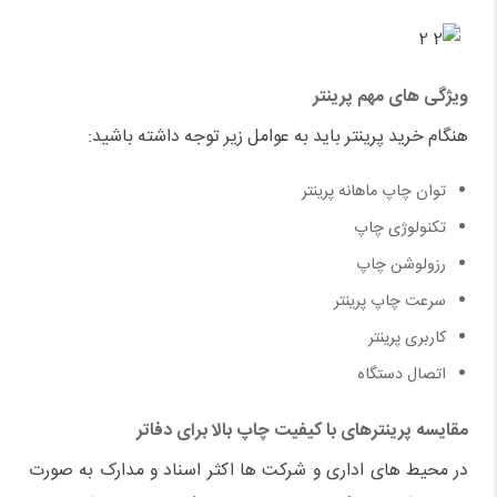
ویژگی های مهم پرینتر
هنگام خرید پرینتر باید به عوامل زیر توجه داشته باشید:
توان چاپ ماهانه پرینتر
تکنولوژی چاپ
رزولوشن چاپ
سرعت چاپ پرینتر
کاربری پرینتر
اتصال دستگاه
مقایسه پرینترهای با کیفیت چاپ بالا برای دفاتر
در محیط های اداری و شرکت ها اکثر اسناد و مدارک به صورت