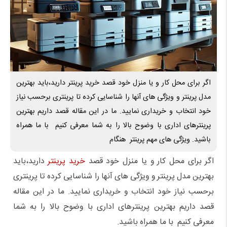
اگر برای محل کار و یا منزل خود قصد خرید پرینتر دارید،باید بهترین
مدل پرینتر و ویژگی های آنها را شناسایی کرده تا پرینتری برحسب نیاز
خود انتخاب و خریداری نمایید. ما در این مقاله قصد داریم بهترین
پرینترهای اداری با وضوح بالا را به شما معرفی کنیم با ما همراه
باشید. ویژگی های مهم پرینتر هنگام
اگر برای محل کار و یا منزل خود قصد
خرید پرینتر
دارید،باید
بهترین مدل پرینتر و ویژگی های آنها را شناسایی کرده تا پرینتری
برحسب نیاز خود انتخاب و خریداری نمایید. ما در این مقاله
قصد داریم بهترین پرینترهای اداری با وضوح بالا را به شما
معرفی کنیم با ما همراه باشید.