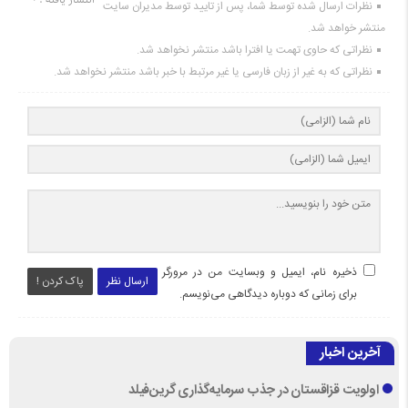
نظرات ارسال شده توسط شما، پس از تایید توسط مدیران سایت
منتشر خواهد شد.
نظراتی که حاوی تهمت یا افترا باشد منتشر نخواهد شد.
نظراتی که به غیر از زبان فارسی یا غیر مرتبط با خبر باشد منتشر نخواهد شد.
ذخیره نام، ایمیل و وبسایت من در مرورگر
ارسال نظر
پاک کردن !
برای زمانی که دوباره دیدگاهی می‌نویسم.
آخرین اخبار
اولویت قزاقستان در جذب سرمایه‌گذاری گرین‌فیلد