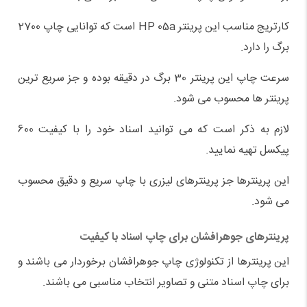
کارتریج مناسب این پرینتر HP 05a است که توانایی چاپ 2700
برگ را دارد.
سرعت چاپ این پرینتر 30 برگ در دقیقه بوده و جز سریع ترین
پرینتر ها محسوب می شود.
لازم به ذکر است که می توانید اسناد خود را با کیفیت 600
پیکسل تهیه نمایید.
این پرینترها جز پرینترهای لیزری با چاپ سریع و دقیق محسوب
می شود.
پرینترهای جوهرافشان برای چاپ اسناد با کیفیت
این پرینترها از تکنولوژی چاپ جوهرافشان برخوردار می باشند و
برای چاپ اسناد متنی و تصاویر انتخاب مناسبی می باشند.