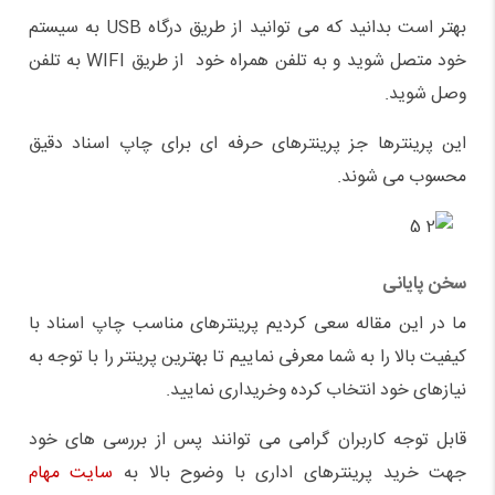
بهتر است بدانید که می توانید از طریق درگاه USB به سیستم
خود متصل شوید و به تلفن همراه خود از طریق WIFI به تلفن
وصل شوید.
این پرینترها جز پرینترهای حرفه ای برای چاپ اسناد دقیق
محسوب می شوند.
سخن پایانی
ما در این مقاله سعی کردیم پرینترهای مناسب چاپ اسناد با
کیفیت بالا را به شما معرفی نماییم تا بهترین پرینتر را با توجه به
نیازهای خود انتخاب کرده وخریداری نمایید.
قابل توجه کاربران گرامی می توانند پس از بررسی های خود
جهت خرید پرینترهای اداری با وضوح بالا به
سایت مهام