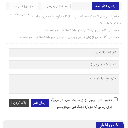
ارسال نظر شما
در انتظار بررسی : 0
مجموع نظرات : 0
انتشار یافته : 0
نظرات ارسال شده توسط شما، پس از تایید توسط مدیران سایت
منتشر خواهد شد.
نظراتی که حاوی تهمت یا افترا باشد منتشر نخواهد شد.
نظراتی که به غیر از زبان فارسی یا غیر مرتبط با خبر باشد منتشر نخواهد شد.
ذخیره نام، ایمیل و وبسایت من در مرورگر
ارسال نظر
پاک کردن !
برای زمانی که دوباره دیدگاهی می‌نویسم.
آخرین اخبار