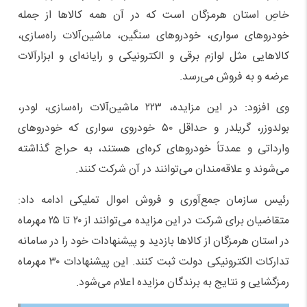
خاصِ استان هرمزگان است که در آن همه کالاها از جمله
خودروهای سواری، خودروهای سنگین، ماشین‌آلات راه‌سازی،
کالاهایی مثل لوازم برقی و الکترونیکی و رایانه‌ای و ابزارآلات
عرضه و به فروش می‌رسد.
وی افزود: در این مزایده، ۲۲۳ ماشین‌آلات راه‌سازی، لودر،
بولدوزر، گریلدر و حداقل ۵۰ خودروی سواری که خودروهای
وارداتی و عمدتاً خودروهای کره‌ای هستند، به حراج گذاشته
می‌شوند و علاقه‌مندان می‌توانند در آن شرکت کنند.
رئیس سازمان جمع‌آوری و فروش اموال تملیکی ادامه داد:
متقاضیان برای شرکت در این مزایده می‌توانند از ۲۰ تا ۲۵ مهرماه
در استان هرمزگان از کالاها بازدید و پیشنهادات خود را در سامانه
تدارکات الکترونیکی دولت ثبت کنند. این پیشنهادات ۳۰ مهرماه
رمزگشایی و نتایج به برندگان مزایده اعلام می‌شود.