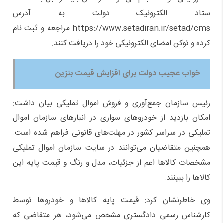
ستاد الکترونیک دولت به آدرس
https://www.setadiran.ir/setad/cms مراجعه و ثبت نام
کرده و توکن امضای الکترونیکی خود را دریافت کنند.
خواب عجیب دولت برای افزایش قیمت بنزین
رئیس سازمان جمع‌آوری و فروش اموال تملیکی بیان داشت:
امکان بازدید از خودروهای سواری در انبارهای سازمان اموال
تملیکی در سراسر کشور در مهلت‌های قانونی فراهم شده است.
همچنین متقاضیان می‌توانند در سایت سازمان اموال تملیکی
مشخصات کالاها اعم از جزئیات، مدل و رنگ و قیمت پایه این
کالاها را ببینند.
وی خاطرنشان کرد: قیمت پایه کالاها و خودروها توسط
کارشناس رسمی دادگستری مشخص می‌شود، هر متقاضی که