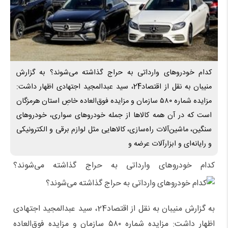
کدام خودروهای وارداتی به حراج گذاشته می‌شوند؟ به گزارش
منیبان به نقل از اقتصاد24، سید عبدالمجید اجتهادی اظهار داشت:
مزایده شماره ۵۸۰ سازمان و مزایده فوق‌العاده خاصِ استان هرمزگان
است که در آن همه کالاها از جمله خودروهای سواری، خودروهای
سنگین، ماشین‌آلات راه‌سازی، کالاهایی مثل لوازم برقی و الکترونیکی
و رایانه‌ای و ابزارآلات عرضه و
کدام خودروهای وارداتی به حراج گذاشته می‌شوند؟
به گزارش منیبان به نقل از اقتصاد24، سید عبدالمجید اجتهادی
اظهار داشت: مزایده شماره ۵۸۰ سازمان و مزایده فوق‌العاده