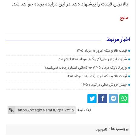
بالاترین قیمت را پیشنهاد دهد در این مزایده برنده خواهد شد.
منبع
اخبار مرتبط
قیمت طلا و سکه امروز ۱۷ مرداد ۱۴۰۵
شرایط فروش سایپا کوییک S مرداد ۱۴۰۵ اعلام شد
واریز کالابرگ مرداد ۱۴۰۵؛ چه کسانی اعتبار دریافت نمی‌کنند؟
قیمت طلا و سکه امروز یکشنبه ۱۱ مرداد ۱۴۰۵
جهش فروش فملی در تیرماه ۱۴۰۵
لینک کوتاه
برچسب ها :
ناموجود